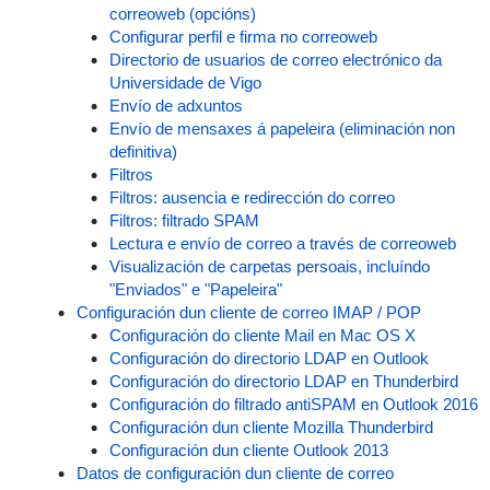
correoweb (opcións)
Configurar perfil e firma no correoweb
Directorio de usuarios de correo electrónico da
Universidade de Vigo
Envío de adxuntos
Envío de mensaxes á papeleira (eliminación non
definitiva)
Filtros
Filtros: ausencia e redirección do correo
Filtros: filtrado SPAM
Lectura e envío de correo a través de correoweb
Visualización de carpetas persoais, incluíndo
"Enviados" e "Papeleira"
Configuración dun cliente de correo IMAP / POP
Configuración do cliente Mail en Mac OS X
Configuración do directorio LDAP en Outlook
Configuración do directorio LDAP en Thunderbird
Configuración do filtrado antiSPAM en Outlook 2016
Configuración dun cliente Mozilla Thunderbird
Configuración dun cliente Outlook 2013
Datos de configuración dun cliente de correo