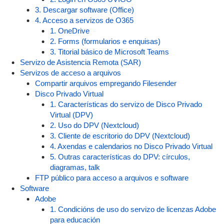
3. Descargar software (Office)
4. Acceso a servizos de O365
1. OneDrive
2. Forms (formularios e enquisas)
3. Titorial básico de Microsoft Teams
Servizo de Asistencia Remota (SAR)
Servizos de acceso a arquivos
Compartir arquivos empregando Filesender
Disco Privado Virtual
1. Características do servizo de Disco Privado
Virtual (DPV)
2. Uso do DPV (Nextcloud)
3. Cliente de escritorio do DPV (Nextcloud)
4. Axendas e calendarios no Disco Privado Virtual
5. Outras características do DPV: círculos,
diagramas, talk
FTP público para acceso a arquivos e software
Software
Adobe
1. Condicións de uso do servizo de licenzas Adobe
para educación