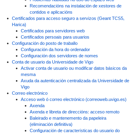
Recomendacións na instalación de xestores de
contidos e aplicacións
Certificados para acceso seguro a servizos (Geant TCS5,
Harica)
Certificados para servidores web
Certificados persoais para usuarios
Configuración do posto de traballo
Configuración da hora do ordenador
Configuración dos servidores de nomes
Conta de usuario da Universidade de Vigo
Activar conta de usuario ou modificar datos básicos da
mesma
Axuda da autenticación centralizada da Universidade de
Vigo
Correo electrónico
Acceso web ó correo electrónico (correoweb.uvigo.es)
Axenda
Axenda e libreta de direccións: acceso remoto
Baleirado e mantenemento da papeleira
(eliminación definitiva)
Configuración de características do usuario do