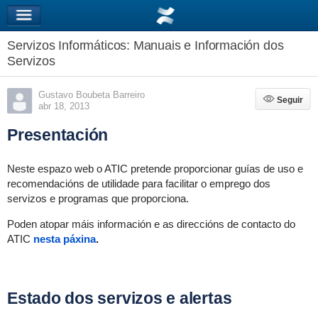
Servizos Informáticos: Manuais e Información dos
Servizos
Gustavo Boubeta Barreiro
Seguir
Seguir
abr 18, 2013
Presentación
Neste espazo web o ATIC pretende proporcionar guías de uso e
recomendacións de utilidade para facilitar o emprego dos
servizos e programas que proporciona.
Poden atopar máis información e as direccións de contacto do
ATIC
nesta páxina
.
Estado dos servizos e alertas