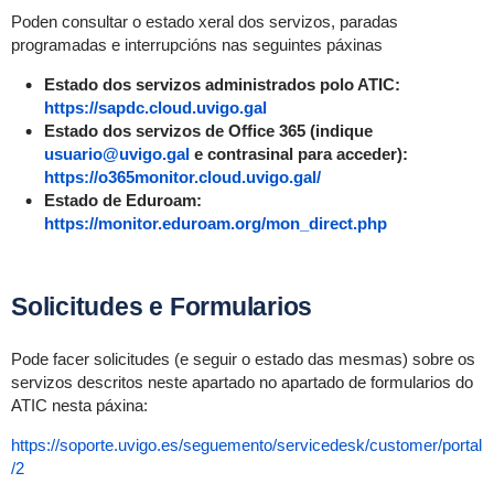
Poden consultar o estado xeral dos servizos, paradas
programadas e interrupcións nas seguintes páxinas
Estado dos servizos administrados polo ATIC:
https://sapdc.cloud.uvigo.gal
Estado dos servizos de Office 365 (indique
usuario@uvigo.gal
e contrasinal para acceder):
https://o365monitor.cloud.uvigo.gal/
Estado de Eduroam:
https://monitor.eduroam.org/mon_direct.php
Solicitudes e Formularios
Pode facer solicitudes (e seguir o estado das mesmas) sobre os
servizos descritos neste apartado no apartado de formularios do
ATIC nesta páxina:
https://soporte.uvigo.es/seguemento/servicedesk/customer/portal
/2