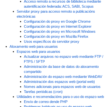
Acceso remoto a recursos de biblioteca mediante
autentificación federada: ACS, SABI, Scopus
Servidor proxy para acceso remoto a publicacións
electrónicas
Configuración do proxy en Google Chrome
Configuración do proxy en Internet Explorer
Configuración do proxy en Microsoft Windows
Configuración do proxy en Mozilla Firefox
Usos específicos do servidor proxy
Aloxamento web para usuarios
Espazos web para usuarios
Actualizar arquivos no espazo web mediante FTP /
FTPS / SFTP
Administración da base de datos do aloxamento
compartido
Administración do espazo web mediante WebDAV
Administración dos espazos web (portal web)
Nomes adicionais para espazos web de usuarios
Tarefas periódicas (cron)
Utilidades e recomendacións para o uso do espazo web
Envío de correo dende PHP
Problemas habituais no uso do espazo web