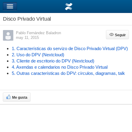
Disco Privado Virtual
Pablo Fernández Baladron
Seguir
Seguir
may 11, 2015
1. Características do servizo de Disco Privado Virtual (DPV)
2. Uso do DPV (Nextcloud)
3. Cliente de escritorio do DPV (Nextcloud)
4. Axendas e calendarios no Disco Privado Virtual
5. Outras características do DPV: círculos, diagramas, talk
Me gusta