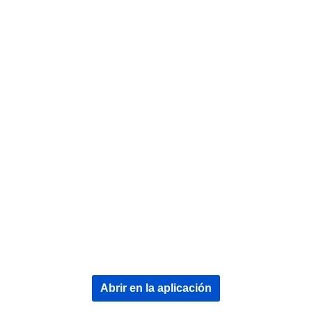
Abrir en la aplicación