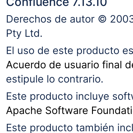
Confluence 7.13.10
Derechos de autor © 2003
Pty Ltd.
El uso de este producto es
Acuerdo de usuario final d
estipule lo contrario.
Este producto incluye soft
Apache Software Foundat
Este producto también incl