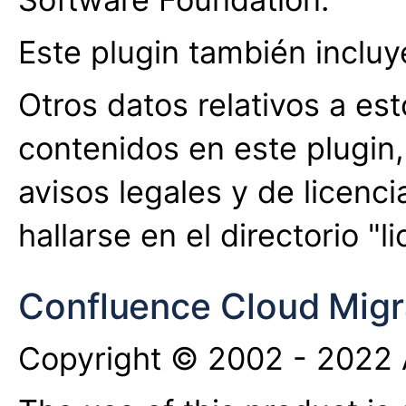
Este plugin también incluy
Otros datos relativos a es
contenidos en este plugin, 
avisos legales y de licenc
hallarse en el directorio "l
Confluence Cloud Migra
Copyright © 2002 - 2022 A