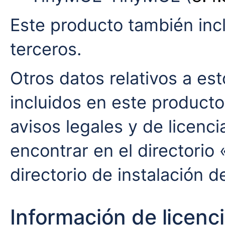
Este producto también incl
terceros.
Otros datos relativos a es
incluidos en este producto,
avisos legales y de licenc
encontrar en el directorio 
directorio de instalación 
Información de licenc