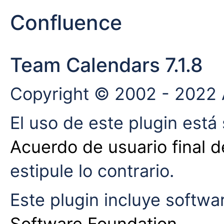
Confluence
Team Calendars 7.1.8
Copyright © 2002 - 2022 A
El uso de este plugin está 
Acuerdo de usuario final d
estipule lo contrario.
Este plugin incluye softwa
Software Foundation
.