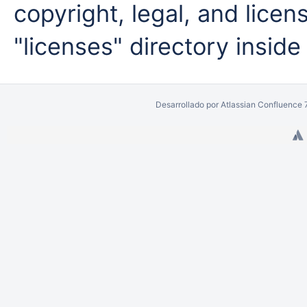
copyright, legal, and licens
"licenses" directory inside
Desarrollado por
Atlassian Confluence