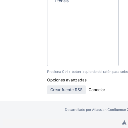
Presiona Ctrl + botón izquierdo del ratón para sele
Opciones avanzadas
Desarrollado por
Atlassian Confluence