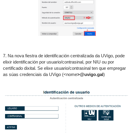
7. Na nova fiestra de identificación centralizada da UVigo, pode
elixir identificación por usuario/contrasinal, por NIU ou por
certificado dixital. Se elixe usuario/contrasinal ten que empregar
as súas credenciais da UVigo (<nome
>@uvigo.gal
)