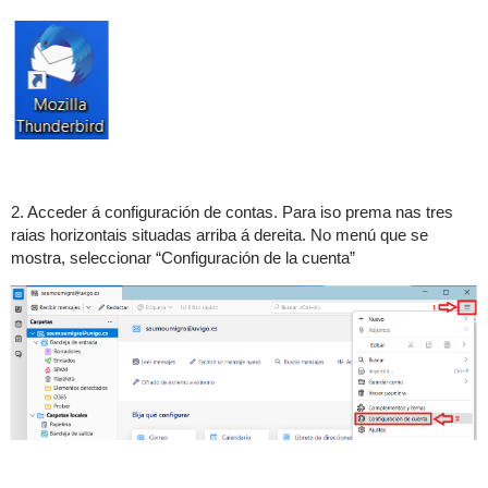
2. Acceder á configuración de contas. Para iso prema nas tres
raias horizontais situadas arriba á dereita. No menú que se
mostra, seleccionar “Configuración de la cuenta”