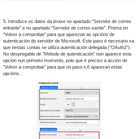
5. Introduce os datos da imaxe no apartado “Servidor de correo
entrante” e no apartado “Servidor de correo saínte”. Prema en
“Volver a comprobar” para que aparezan as opcións de
autenticación do servidor de Microsoft
. Este paso é necesario xa
que nestas contas se utiliza autenticación delegada ("OAuth2").
No despregable de "Método de autenticación" non aparece esta
opción nun primeiro momento, polo que é preciso a acción de
"Volver a comprobar" para que no paso n.6 aparezan estas
opcións.