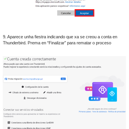
9. Aparece unha fiestra indicando que xa se creou a conta en
Thunderbird. Prema en “Finalizar” para rematar o proceso