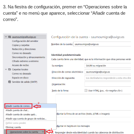
3. Na fiestra de configuración, premer en “Operaciones sobre la
cuenta” e no menú que aparece, seleccionar “Añadir cuenta de
correo”.