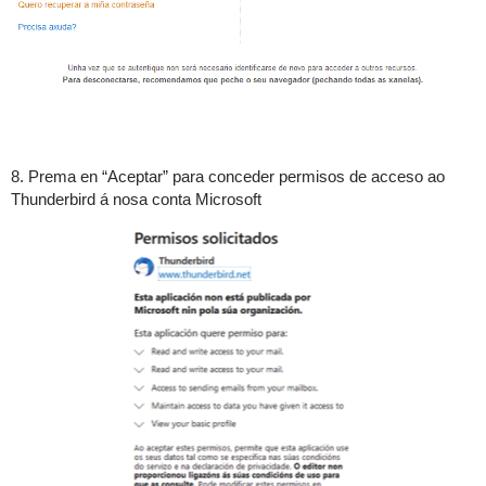
8. Prema en “Aceptar” para conceder permisos de acceso ao
Thunderbird á nosa conta Microsoft