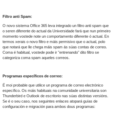
Filtro anti Spam:
O novo sistema Office 365 leva integrado un filtro anti spam que
o seren diferente do actual da Universidade fará que nun primeiro
momento vostede note un comportamento diferente ó actual. En
termos xerais o novo filtro e máis permisivo que o actual, polo
que notará que lle chega máis spam ás súas contas de correo.
Coma é habitual, vostede pode ir "entrenando" dito filtro se
categoriza coma spam aqueles correos.
Programas específicos de correo:
É moi probable que utilice un programa de correo electrónico
específico. Os máis habituais na comunidade universitaria son
Thunderbird e
Outlook de escritorio nas súas distintas versións.
Se é o seu caso, nos seguintes enlaces atopará guías de
configuración e migración para ambos dous programas: