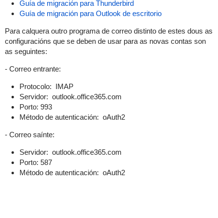
Guía de migración para Thunderbird
Guía de migración para Outlook de escritorio
Para calquera outro programa de correo distinto de estes dous as
configuracións que se deben de usar para as novas contas son
as seguintes:
- Correo entrante:
Protocolo: IMAP
Servidor: outlook.office365.com
Porto: 993
Método de autenticación: oAuth2
- Correo saínte:
Servidor: outlook.office365.com
Porto: 587
Método de autenticación: oAuth2