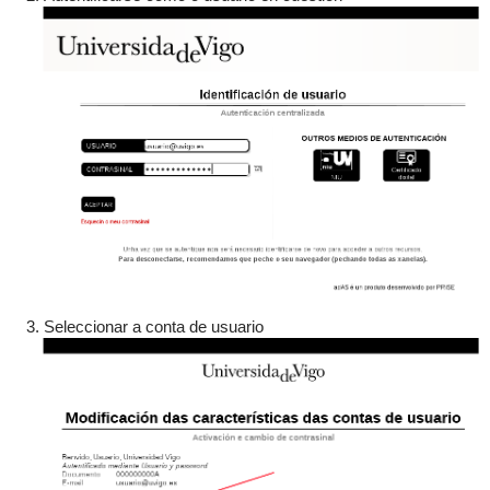
Seleccionar a conta de usuario