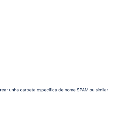
 crear unha carpeta específica de nome SPAM ou similar