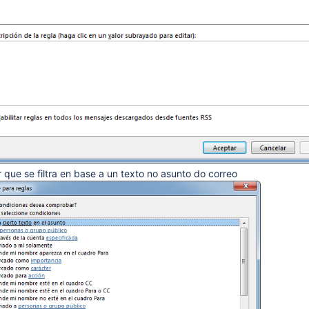
r que se filtra en base a un texto no asunto do correo