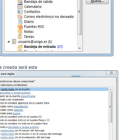
a creada será esta