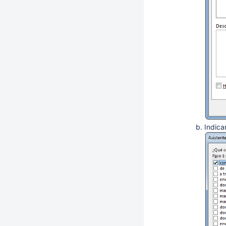
Indica