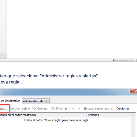
ten que seleccionar "Administrar reglas y alertas"
eva regla..."