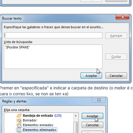
Premer en "especificada" e indicar a carpeta de destino (o mellor é
para o correo lixo, se non se ten xa)