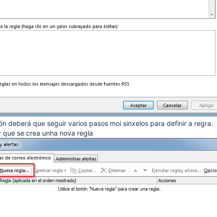
ón deberá que seguir varios pasos moi sinxelos para definir a regra.
r que se crea unha nova regla