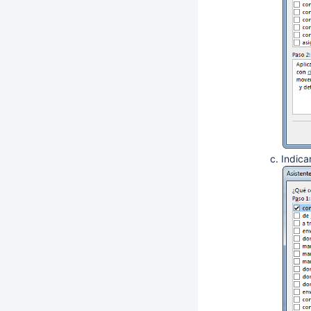
Indica