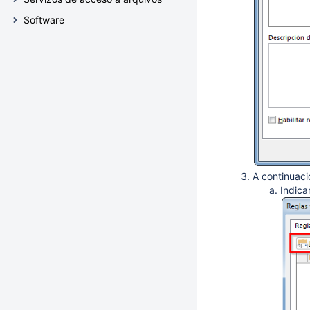
Software
A continuaci
Indica