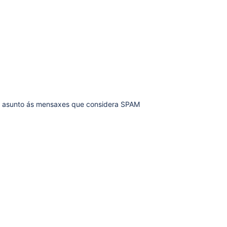
m no asunto ás mensaxes que considera SPAM