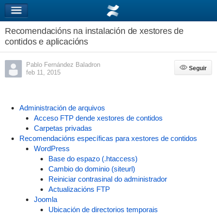
Recomendacións na instalación de xestores de
contidos e aplicacións
Pablo Fernández Baladron
Seguir
Seguir
feb 11, 2015
Administración de arquivos
Acceso FTP dende xestores de contidos
Carpetas privadas
Recomendacións específicas para xestores de contidos
WordPress
Base do espazo (.htaccess)
Cambio do dominio (siteurl)
Reiniciar contrasinal do administrador
Actualizacións FTP
Joomla
Ubicación de directorios temporais