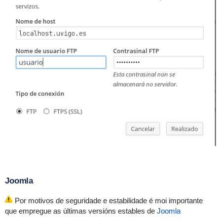
Joomla
Por motivos de seguridade e estabilidade é moi importante
que empregue as últimas versións estables de
Joomla