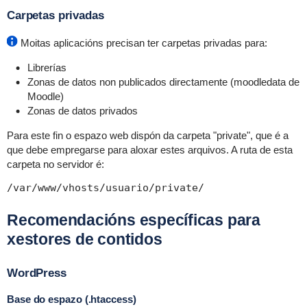
Carpetas privadas
Moitas aplicacións precisan ter carpetas privadas para:
Librerías
Zonas de datos non publicados directamente (moodledata de
Moodle)
Zonas de datos privados
Para este fin o espazo web dispón da carpeta "private", que é a
que debe empregarse para aloxar estes arquivos. A ruta de esta
carpeta no servidor é:
/var/www/vhosts/usuario/private/
Recomendacións específicas para
xestores de contidos
WordPress
Base do espazo (.htaccess)