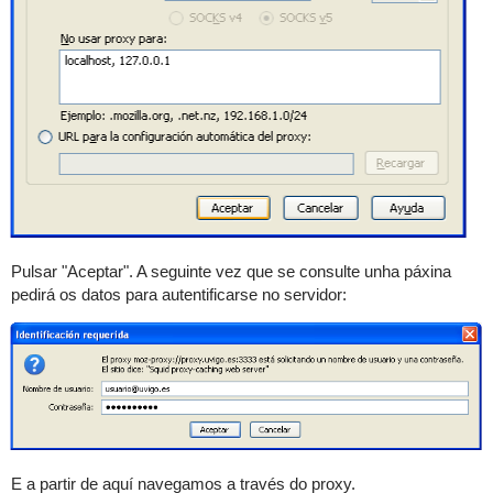
Pulsar "Aceptar". A seguinte vez que se consulte unha páxina
pedirá os datos para autentificarse no servidor:
E a partir de aquí navegamos a través do proxy.