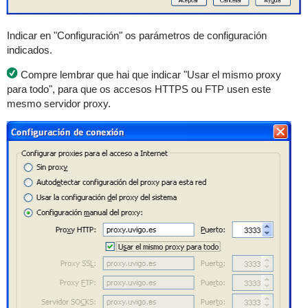
Indicar en "Configuración" os parámetros de configuración
indicados.
Compre lembrar que hai que indicar "Usar el mismo proxy
para todo", para que os accesos HTTPS ou FTP usen este
mesmo servidor proxy.