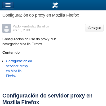
Configuración do proxy en Mozilla Firefox
Pablo Fernández Baladron
Seguir
Seguir
abr 18, 2013
Configuración do uso do proxy nun
navegador Mozilla Firefox.
Contenido
Configuración do
servidor proxy
en Mozilla
Firefox
Configuración do servidor proxy en
Mozilla Firefox