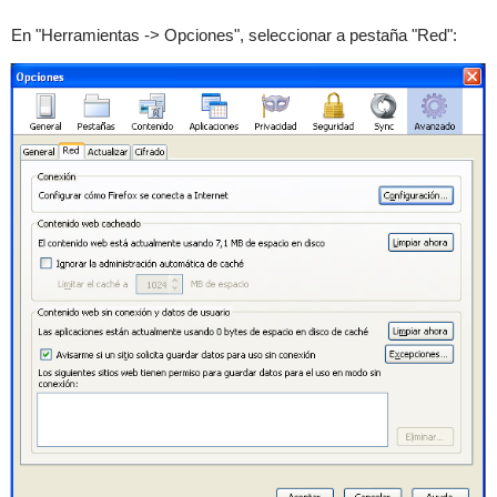
En "Herramientas -> Opciones", seleccionar a pestaña "Red":