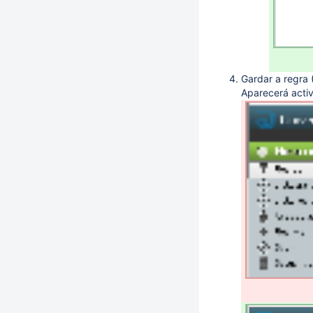
Gardar a regra 
Aparecerá activ