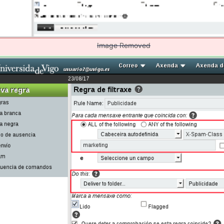
Image Removed