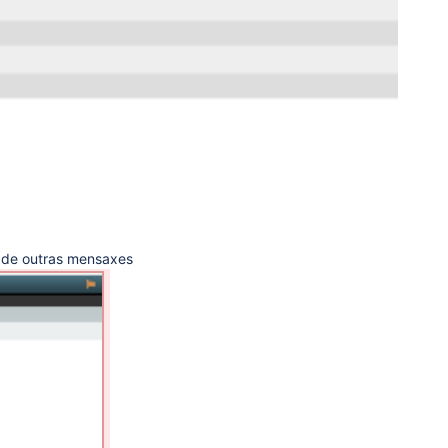
a de outras mensaxes