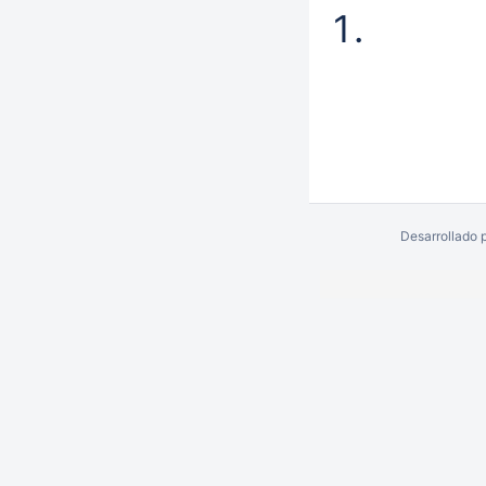
Desarrollado 